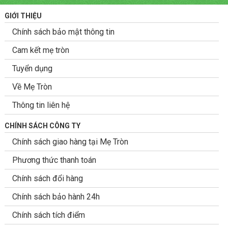
GIỚI THIỆU
Chính sách bảo mật thông tin
Cam kết mẹ tròn
Tuyển dụng
Về Mẹ Tròn
Thông tin liên hệ
CHÍNH SÁCH CÔNG TY
Chính sách giao hàng tại Mẹ Tròn
Phương thức thanh toán
Chính sách đổi hàng
Chính sách bảo hành 24h
Chính sách tích điểm