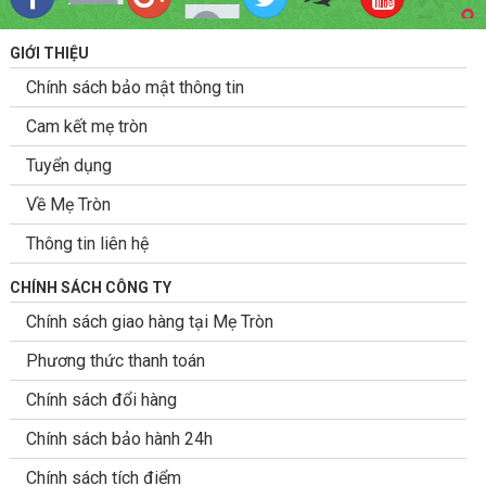
GIỚI THIỆU
Chính sách bảo mật thông tin
Cam kết mẹ tròn
Tuyển dụng
Về Mẹ Tròn
Thông tin liên hệ
CHÍNH SÁCH CÔNG TY
Chính sách giao hàng tại Mẹ Tròn
Phương thức thanh toán
Chính sách đổi hàng
Chính sách bảo hành 24h
Chính sách tích điểm