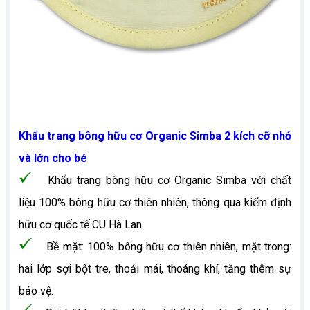
Khẩu trang bông hữu cơ Organic Simba 2 kích cỡ nhỏ
và lớn cho bé
Khẩu trang bông hữu cơ Organic Simba với chất
liệu 100% bông hữu cơ thiên nhiên, thông qua kiểm định
hữu cơ quốc tế CU Hà Lan.
Bề mặt: 100% bông hữu cơ thiên nhiên, mặt trong:
hai lớp sợi bột tre, thoải mái, thoáng khí, tăng thêm sự
bảo vệ.