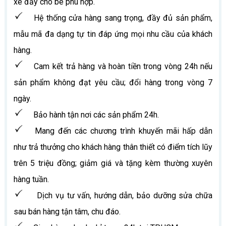
xe đẩy cho bé phù hợp.
Hệ thống cửa hàng sang trọng, đầy đủ sản phẩm,
mẫu mã đa dạng tự tin đáp ứng mọi nhu cầu của khách
hàng.
Cam kết trả hàng và hoàn tiền trong vòng 24h nếu
sản phẩm không đạt yêu cầu; đổi hàng trong vòng 7
ngày.
Bảo hành tận nơi các sản phẩm 24h.
Mang đến các chương trình khuyến mãi hấp dẫn
như trả thưởng cho khách hàng thân thiết có điểm tích lũy
trên 5 triệu đồng; giảm giá và tặng kèm thường xuyên
hàng tuần.
Dịch vụ tư vấn, hướng dẫn, bảo dưỡng sửa chữa
sau bán hàng tận tâm, chu đáo.