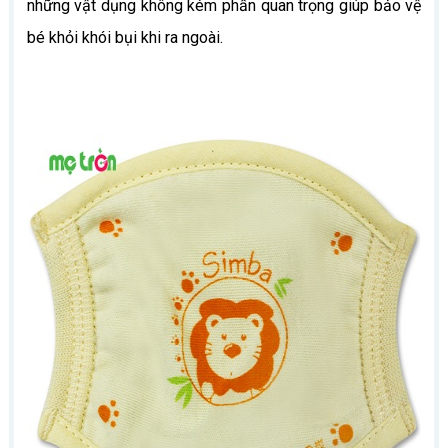
những vật dụng không kém phần quan trọng giúp bảo vệ
bé khỏi khói bụi khi ra ngoài.