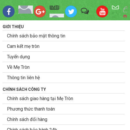
GIỚI THIỆU
Chính sách bảo mật thông tin
Cam kết mẹ tròn
Tuyển dụng
Về Mẹ Tròn
Thông tin liên hệ
CHÍNH SÁCH CÔNG TY
Chính sách giao hàng tại Mẹ Tròn
Phương thức thanh toán
Chính sách đổi hàng
Chính sách bảo hành 24h