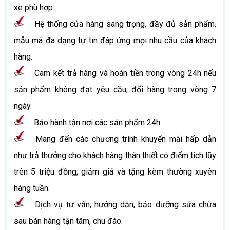
xe phù hợp.
Hệ thống cửa hàng sang trọng, đầy đủ sản phẩm,
mẫu mã đa dạng tự tin đáp ứng mọi nhu cầu của khách
hàng.
Cam kết trả hàng và hoàn tiền trong vòng 24h nếu
sản phẩm không đạt yêu cầu; đổi hàng trong vòng 7
ngày.
Bảo hành tận nơi các sản phẩm 24h.
Mang đến các chương trình khuyến mãi hấp dẫn
như trả thưởng cho khách hàng thân thiết có điểm tích lũy
trên 5 triệu đồng; giảm giá và tặng kèm thường xuyên
hàng tuần.
Dịch vụ tư vấn, hướng dẫn, bảo dưỡng sửa chữa
sau bán hàng tận tâm, chu đáo.